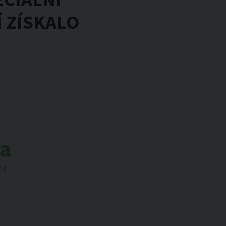
 ZÍSKALO