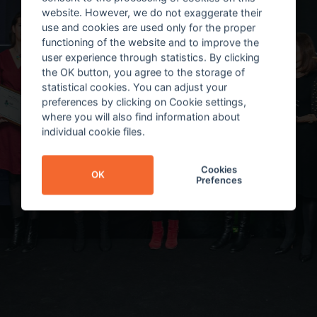
website. However, we do not exaggerate their
use and cookies are used only for the proper
functioning of the website and to improve the
user experience through statistics. By clicking
the OK button, you agree to the storage of
statistical cookies. You can adjust your
preferences by clicking on Cookie settings,
where you will also find information about
individual cookie files.
Cookies
OK
Prefences