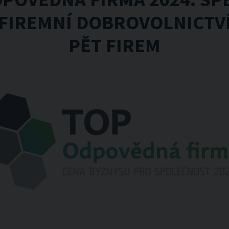
 FIREMNÍ DOBROVOLNICTVÍ
PĚT FIREM