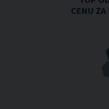
CENU ZA